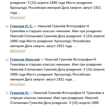
рождения: 3 (15) апреля 1886 года Место рождения:
Кронштадт, Российская империя Дата смерти: август 1921
года …
Википедия
Гумилев Н. С.
— Николай Гумилёв Фотография Н.
68
Гумилёва в старших классах гимназии. Имя при рождении:
Николай Степанович Гумилёв Дата рождения: 3 (15) апреля
1886 года Место рождения: Кронштадт, Российская
империя Дата смерти: август 1921 года …
Википедия
Гумилев Николай
— Николай Гумилёв Фотография Н.
69
Гумилёва в старших классах гимназии. Имя при рождении:
Николай Степанович Гумилёв Дата рождения: 3 (15) апреля
1886 года Место рождения: Кронштадт, Российская
империя Дата смерти: август 1921 года …
Википедия
Гумилев Н.
— Николай Гумилёв Фотография Н. Гумилёва в
70
старших классах гимназии. Имя при рождении: Николай
Степанович Гумилёв Дата рождения: 3 (15) апреля 1886